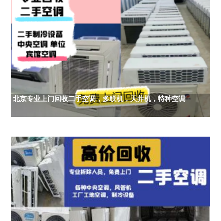
北京专业上门回收二手空调，多联机，天井机，特种空调