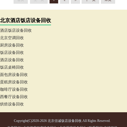
北京酒店饭店设备回收
酒店饭店设备回收
北京空调回收
厨房设备回收
饭店设备回收
酒店设备回收
饭店桌椅回收
面包房设备回收
蛋糕房设备回收
咖啡厅设备回收
西餐厅设备回收
烘焙设备回收
Copyright(C)2020-2026 北京信诚饭店设备回收.All Rights Reserved.