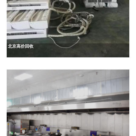
北京高价回收