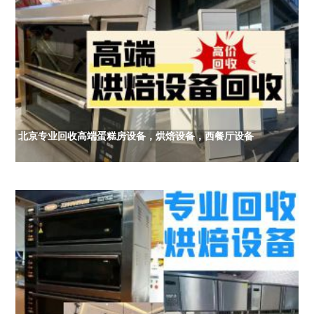
北京专业回收高端蛋糕房设备，烘焙设备，西餐厅设备