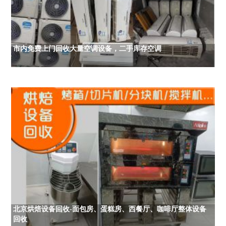
市内免费上门回收大量空调设备，二手库存空调
北京烘焙设备回收-面包房、蛋糕房、西餐厅、咖啡厅整体设备
回收