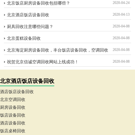
2020-04-24
北京饭店厨房设备回收包括哪些？
2020-04-13
北京酒店饭店设备回收
2020-04-08
厨具回收注意哪些问题？
2020-04-08
北京蛋糕设备回收
2020-04-08
北京海淀厨房设备回收，丰台饭店设备回收，空调回收
2020-04-08
祝贺北京信诚空调回收网站上线成功！
北京酒店饭店设备回收
酒店饭店设备回收
北京空调回收
厨房设备回收
饭店设备回收
酒店设备回收
饭店桌椅回收