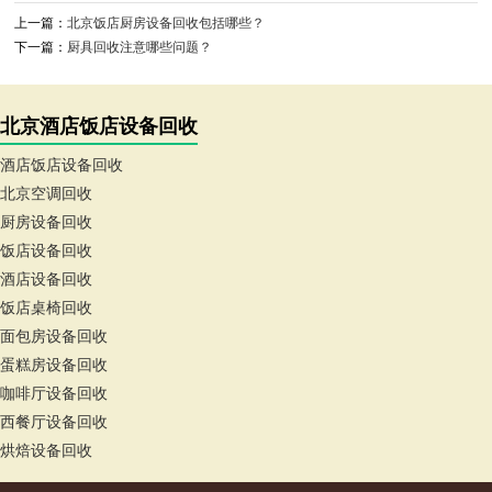
上一篇：
北京饭店厨房设备回收包括哪些？
下一篇：
厨具回收注意哪些问题？
北京酒店饭店设备回收
酒店饭店设备回收
北京空调回收
厨房设备回收
饭店设备回收
酒店设备回收
饭店桌椅回收
面包房设备回收
蛋糕房设备回收
咖啡厅设备回收
西餐厅设备回收
烘焙设备回收