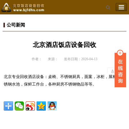
公司新闻
北京酒店饭店设备回收
作者：
来源：
发布日期：2020-04-13
-
+
A
A
北京专业回收酒店设备：桌椅、不锈钢厨具，面案，冰柜，展柜，不
锈钢水池，保鲜工作台，各种厨房不锈钢物品等等。